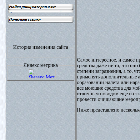
История изменения сайта
Самое интересное, и самое 
Яндекс метрика
средства даже не то, что оно
степени загрязнения, а то, ч
применять дополнительные 
образований налета или нара
все моющие средства для мой
отличным поводом еще и сэко
провести очищающие меропр
Ниже представлено нескольк