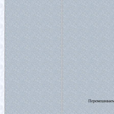
Перемешиваем