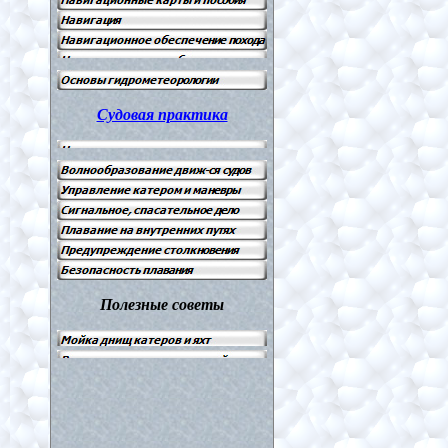
Судовая практика
Полезные советы