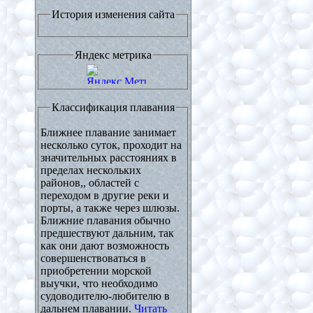
История изменения сайта
Яндекс метрика
Классификация плавания
Ближнее плавание занимает
несколько суток, проходит на
значительных расстояниях в
пределах нескольких
районов,, областей с
переходом в другие реки и
порты, а также через шлюзы.
Ближние плавания обычно
предшествуют дальним, так
как они дают возможность
совершенствоваться в
приобретении морской
выучки, что необходимо
судоводителю-любителю в
дальнем плавании.
Читать