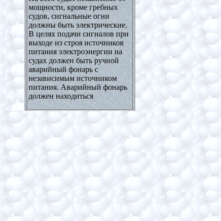
мощности, кроме гребных
судов, сигнальные огни
должны быть электрические.
В целях подачи сигналов при
выходе из строя источников
питания электроэнергии на
судах должен быть ручной
аварийный фонарь с
независимым источником
питания. Аварийный фонарь
должен находиться